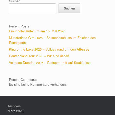
Suchen
Suchen
Recent Posts
Fraunhofer Kriterium am 15. Mai 2026
Münsterland Giro 2025 – Saisonabschluss im Zeichen des
Rennsports
King of the Lake 2025 – Vollgas rund um den Attersee
Deutschland Tour 2025 – Wir sind dabei!
Velorace Dresden 2025 – Radsport trifft auf Stadtkulisse
Recent Comments
Es sind keine Kommentare vorhanden.
Archives
März 2026