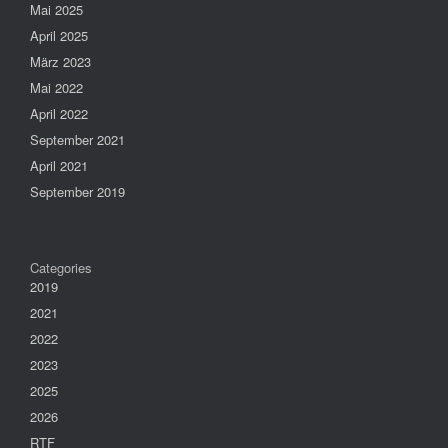
Mai 2025
April 2025
März 2023
Mai 2022
April 2022
September 2021
April 2021
September 2019
Categories
2019
2021
2022
2023
2025
2026
RTF