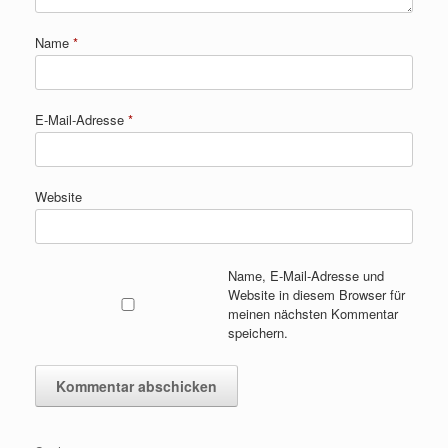
Name
*
E-Mail-Adresse
*
Website
Name, E-Mail-Adresse und
Website in diesem Browser für
meinen nächsten Kommentar
speichern.