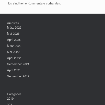
Es sind keine Kommentare vorhanden.
Archives
März 2026
Mai 2025
April 2025
März 2023
Mai 2022
April 2022
September 2021
April 2021
September 2019
Categories
2019
2021