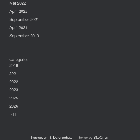
Mai 2022
April 2022
September 2021
April 2021
September 2019
Categories
2019
2021
2022
2023
2025
2026
RTF
Impressum & Datenschutz
Theme by
SiteOrigin