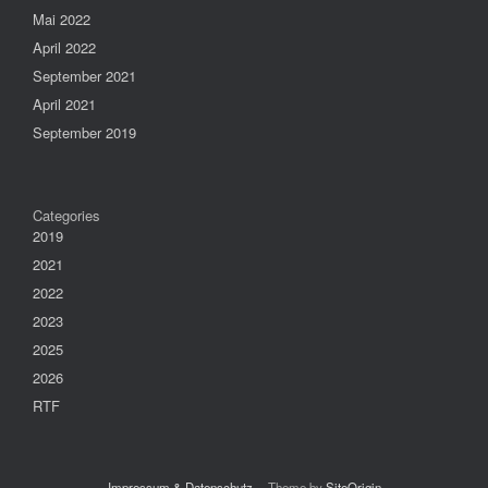
Mai 2022
April 2022
September 2021
April 2021
September 2019
Categories
2019
2021
2022
2023
2025
2026
RTF
Impressum & Datenschutz
Theme by
SiteOrigin