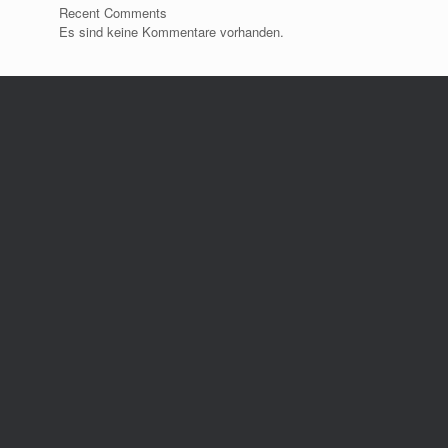
Recent Comments
Es sind keine Kommentare vorhanden.