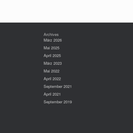
Archives
März 2026
Mai 2025
April 2025
März 2023
Mai 2022
April 2022
September 2021
April 2021
September 2019