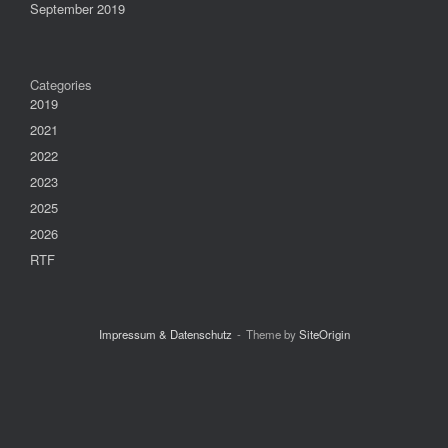
September 2019
Categories
2019
2021
2022
2023
2025
2026
RTF
Impressum & Datenschutz
Theme by
SiteOrigin