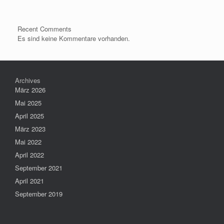
Recent Comments
Es sind keine Kommentare vorhanden.
Archives
März 2026
Mai 2025
April 2025
März 2023
Mai 2022
April 2022
September 2021
April 2021
September 2019