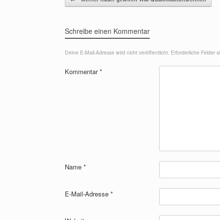
Schreibe einen Kommentar
Deine E-Mail-Adresse wird nicht veröffentlicht.
Erforderliche Felder 
Kommentar
*
Name
*
E-Mail-Adresse
*