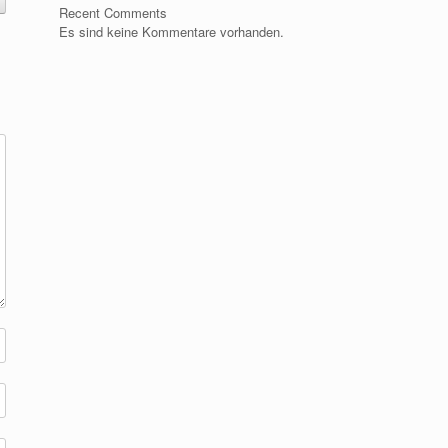
Recent Comments
Es sind keine Kommentare vorhanden.