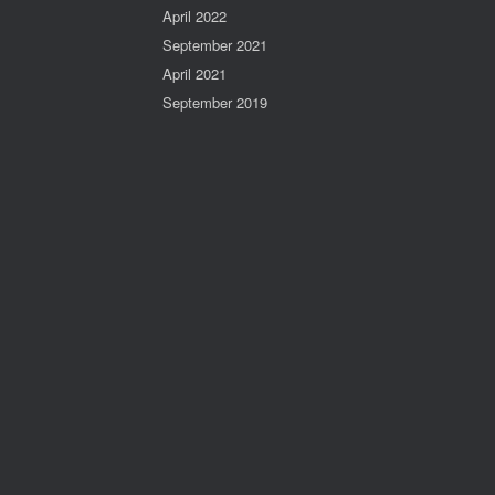
April 2022
September 2021
April 2021
September 2019