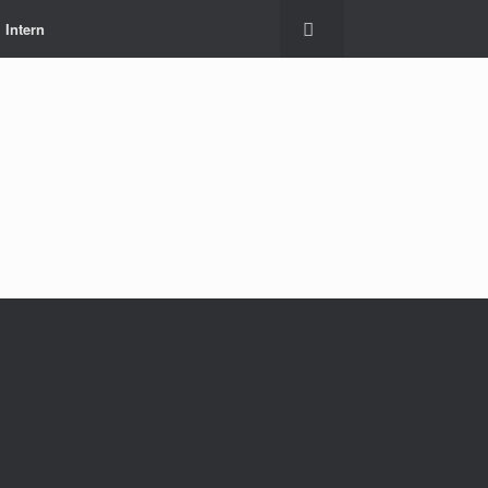
Intern