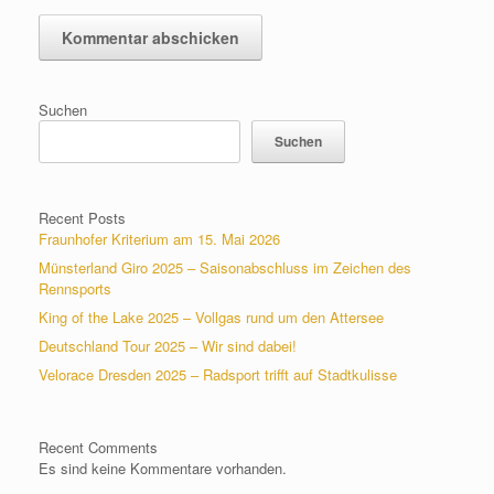
Suchen
Suchen
Recent Posts
Fraunhofer Kriterium am 15. Mai 2026
Münsterland Giro 2025 – Saisonabschluss im Zeichen des
Rennsports
King of the Lake 2025 – Vollgas rund um den Attersee
Deutschland Tour 2025 – Wir sind dabei!
Velorace Dresden 2025 – Radsport trifft auf Stadtkulisse
Recent Comments
Es sind keine Kommentare vorhanden.