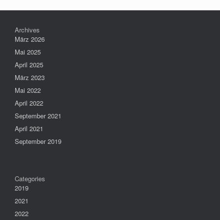
Archives
März 2026
Mai 2025
April 2025
März 2023
Mai 2022
April 2022
September 2021
April 2021
September 2019
Categories
2019
2021
2022