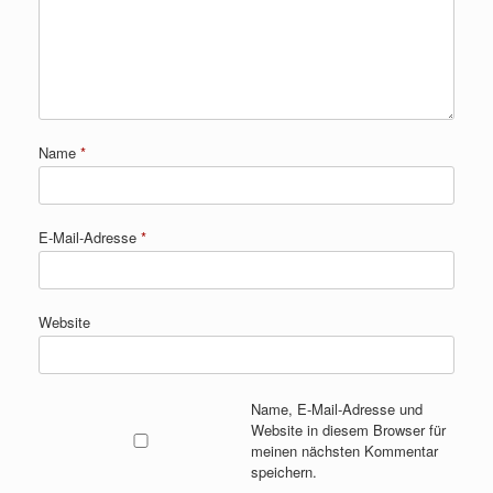
Name
*
E-Mail-Adresse
*
Website
Name, E-Mail-Adresse und
Website in diesem Browser für
meinen nächsten Kommentar
speichern.