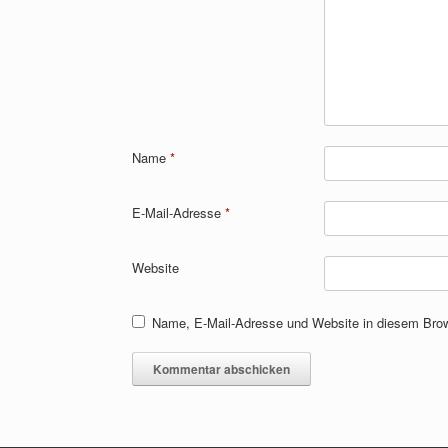
Name
*
E-Mail-Adresse
*
Website
Name, E-Mail-Adresse und Website in diesem Bro