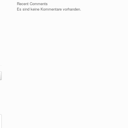
Recent Comments
Es sind keine Kommentare vorhanden.