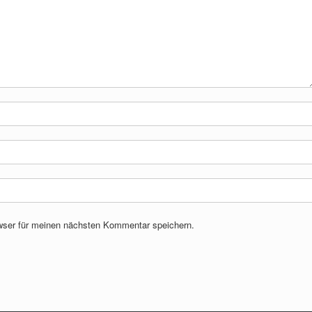
wser für meinen nächsten Kommentar speichern.